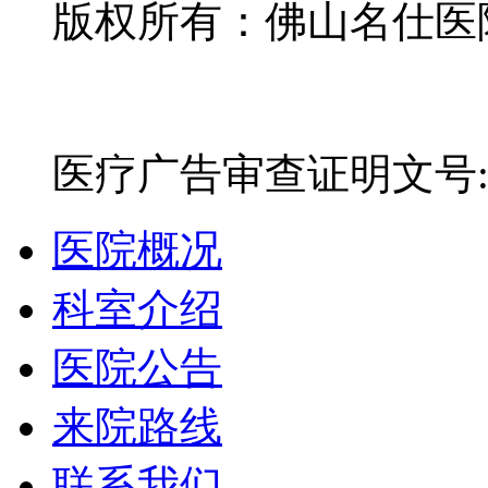
版权所有：佛山名仕医院有
网站备案号：粤ICP备16
医疗广告审查证明文号:粤(E)
医院概况
科室介绍
医院公告
来院路线
联系我们