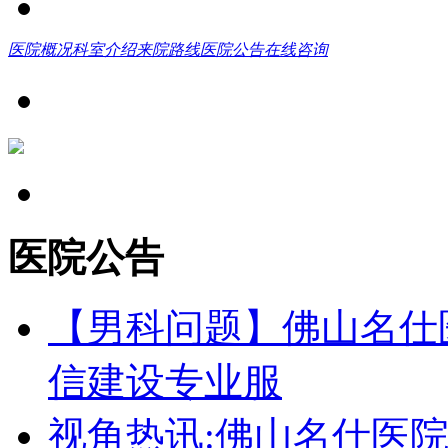
医院概况
科室介绍
来院路线
医院公告
在线咨询
医院公告
【男科问题】佛山名仕
信建设专业服
视角热讯:佛山名仕医院