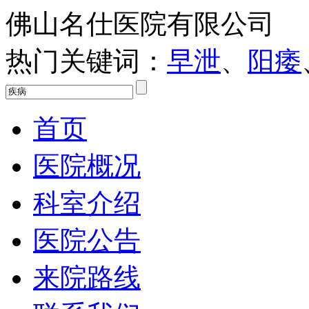
佛山名仕医院有限公司
热门关键词：
早泄
、
阳痿
首页
医院概况
科室介绍
医院公告
来院路线