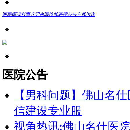
医院概况
科室介绍
来院路线
医院公告
在线咨询
医院公告
【男科问题】佛山名仕
信建设专业服
视角热讯:佛山名仕医院