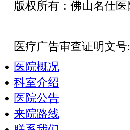
版权所有：佛山名仕医院有
网站备案号：粤ICP备16
医疗广告审查证明文号:粤(E)
医院概况
科室介绍
医院公告
来院路线
联系我们