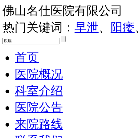
佛山名仕医院有限公司
热门关键词：
早泄
、
阳痿
首页
医院概况
科室介绍
医院公告
来院路线