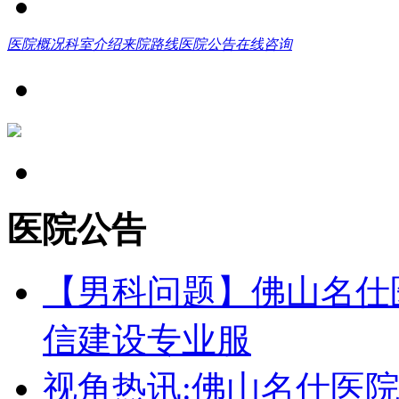
医院概况
科室介绍
来院路线
医院公告
在线咨询
医院公告
【男科问题】佛山名仕
信建设专业服
视角热讯:佛山名仕医院