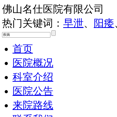
佛山名仕医院有限公司
热门关键词：
早泄
、
阳痿
首页
医院概况
科室介绍
医院公告
来院路线