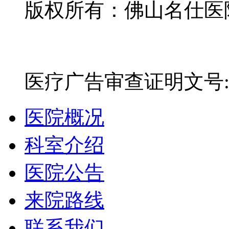
版权所有：佛山名仕医院有
网站备案号：粤ICP备16
医疗广告审查证明文号:粤(E)
医院概况
科室介绍
医院公告
来院路线
联系我们