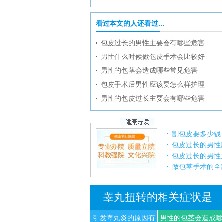
看过本文的人还看过...
包皮过长的男性主要会有哪些危害
男性什么时候做包皮手术会比较好
男性的包茎会造成哪些常见危害
包皮手术后男性应该要怎么样护理
男性的包皮过长主要会有哪些危害
割包皮要多少钱
包皮过长的男性
包皮过长的男性
做包茎手术的全
睾丸扭转的相关症状是
引发睾丸炎的原因有
男性的包茎会造成