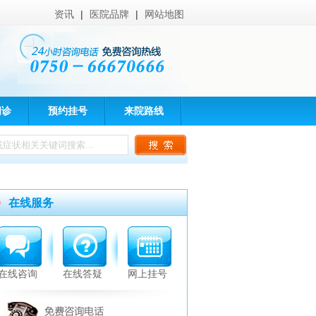
资讯
|
医院品牌
|
网站地图
问诊
预约挂号
来院路线
在线服务
在线咨询
在线答疑
网上挂号