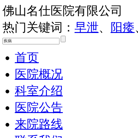
佛山名仕医院有限公司
热门关键词：
早泄
、
阳痿
首页
医院概况
科室介绍
医院公告
来院路线