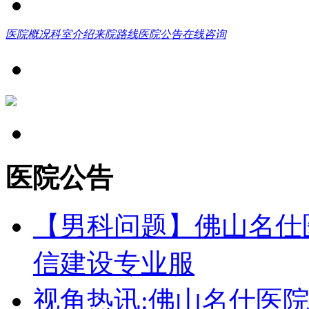
医院概况
科室介绍
来院路线
医院公告
在线咨询
医院公告
【男科问题】佛山名仕
信建设专业服
视角热讯:佛山名仕医院