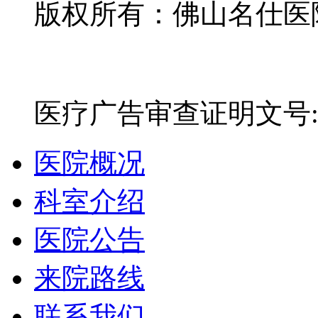
版权所有：佛山名仕医院有
网站备案号：粤ICP备16
医疗广告审查证明文号:粤(E)
医院概况
科室介绍
医院公告
来院路线
联系我们