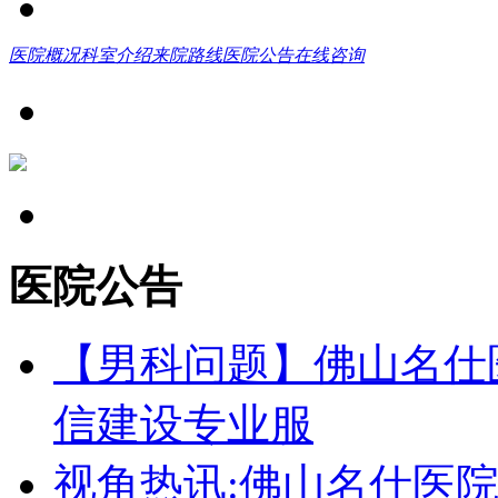
医院概况
科室介绍
来院路线
医院公告
在线咨询
医院公告
【男科问题】佛山名仕
信建设专业服
视角热讯:佛山名仕医院