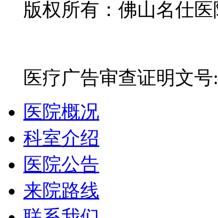
版权所有：佛山名仕医院有
网站备案号：粤ICP备16
医疗广告审查证明文号:粤(E)
医院概况
科室介绍
医院公告
来院路线
联系我们