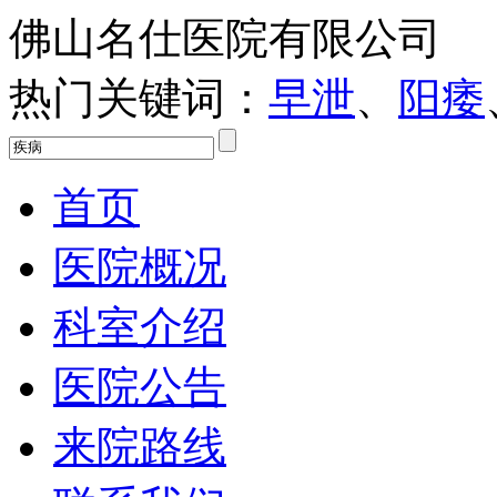
佛山名仕医院有限公司
热门关键词：
早泄
、
阳痿
首页
医院概况
科室介绍
医院公告
来院路线