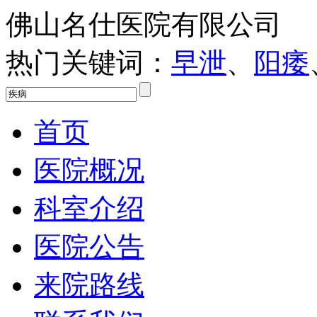
佛山名仕医院有限公司
热门关键词：
早泄
、
阳痿
首页
医院概况
科室介绍
医院公告
来院路线