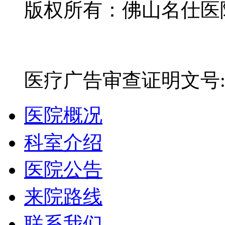
版权所有：佛山名仕医院有
网站备案号：粤ICP备16
医疗广告审查证明文号:粤(E)
医院概况
科室介绍
医院公告
来院路线
联系我们