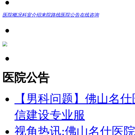
医院概况
科室介绍
来院路线
医院公告
在线咨询
医院公告
【男科问题】佛山名仕
信建设专业服
视角热讯:佛山名仕医院