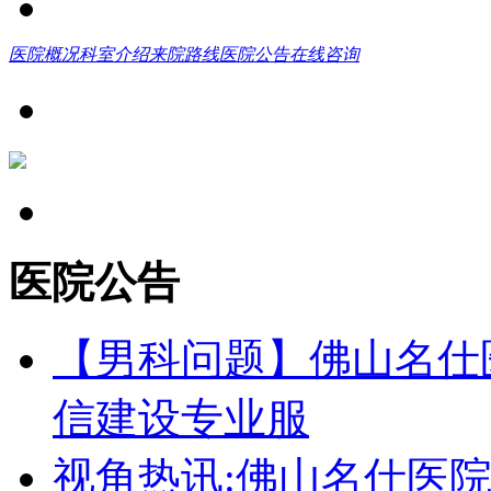
医院概况
科室介绍
来院路线
医院公告
在线咨询
医院公告
【男科问题】佛山名仕
信建设专业服
视角热讯:佛山名仕医院