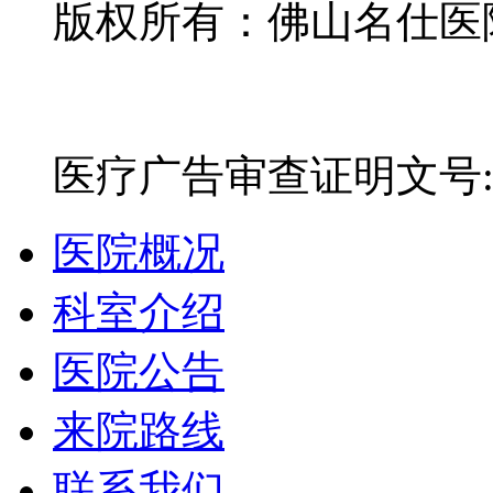
版权所有：佛山名仕医院有
网站备案号：粤ICP备16
医疗广告审查证明文号:粤(E)
医院概况
科室介绍
医院公告
来院路线
联系我们