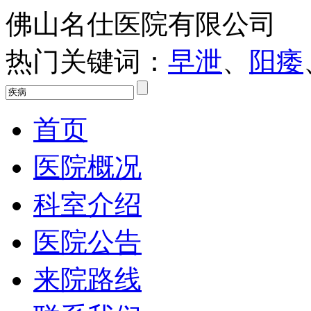
佛山名仕医院有限公司
热门关键词：
早泄
、
阳痿
首页
医院概况
科室介绍
医院公告
来院路线