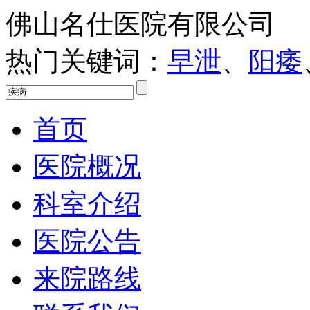
佛山名仕医院有限公司
热门关键词：
早泄
、
阳痿
首页
医院概况
科室介绍
医院公告
来院路线