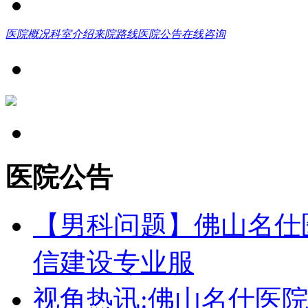
医院概况
科室介绍
来院路线
医院公告
在线咨询
医院公告
【男科问题】佛山名仕
信建设专业服
视角热讯:佛山名仕医院