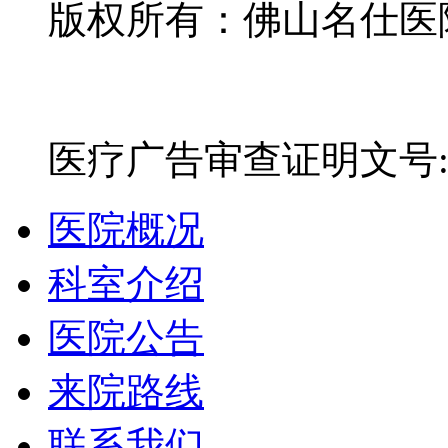
版权所有：佛山名仕医院有
网站备案号：粤ICP备16
医疗广告审查证明文号:粤(E)
医院概况
科室介绍
医院公告
来院路线
联系我们