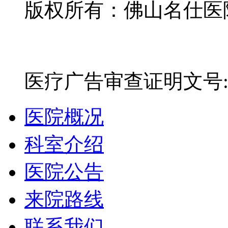
版权所有：佛山名仕医院有
网站备案号：粤ICP备16
医疗广告审查证明文号:粤(E)
医院概况
科室介绍
医院公告
来院路线
联系我们