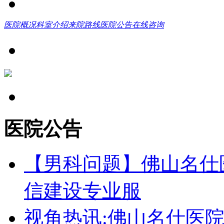
医院概况
科室介绍
来院路线
医院公告
在线咨询
医院公告
【男科问题】佛山名仕
信建设专业服
视角热讯:佛山名仕医院