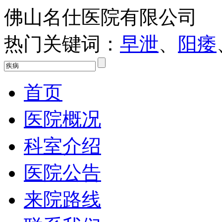
佛山名仕医院有限公司
热门关键词：
早泄
、
阳痿
首页
医院概况
科室介绍
医院公告
来院路线