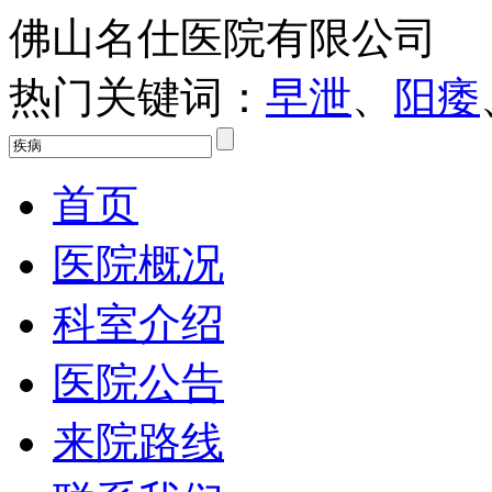
佛山名仕医院有限公司
热门关键词：
早泄
、
阳痿
首页
医院概况
科室介绍
医院公告
来院路线