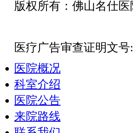
版权所有：佛山名仕医院有
网站备案号：粤ICP备16
医疗广告审查证明文号:粤(E)
医院概况
科室介绍
医院公告
来院路线
联系我们