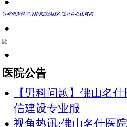
医院概况
科室介绍
来院路线
医院公告
在线咨询
医院公告
【男科问题】佛山名仕
信建设专业服
视角热讯:佛山名仕医院