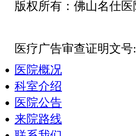
版权所有：佛山名仕医院有
网站备案号：粤ICP备16
医疗广告审查证明文号:粤(E)
医院概况
科室介绍
医院公告
来院路线
联系我们