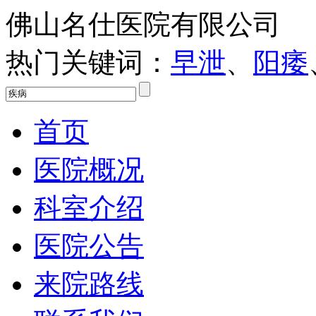
佛山名仕医院有限公司
热门关键词：
早泄
、
阳痿
首页
医院概况
科室介绍
医院公告
来院路线