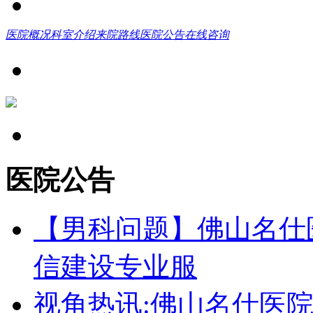
医院概况
科室介绍
来院路线
医院公告
在线咨询
医院公告
【男科问题】佛山名仕
信建设专业服
视角热讯:佛山名仕医院