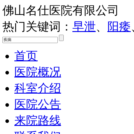
佛山名仕医院有限公司
热门关键词：
早泄
、
阳痿
首页
医院概况
科室介绍
医院公告
来院路线