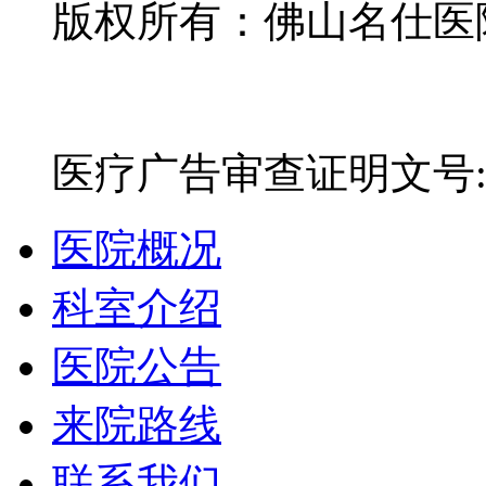
版权所有：佛山名仕医院有
网站备案号：粤ICP备16
医疗广告审查证明文号:粤(E)
医院概况
科室介绍
医院公告
来院路线
联系我们