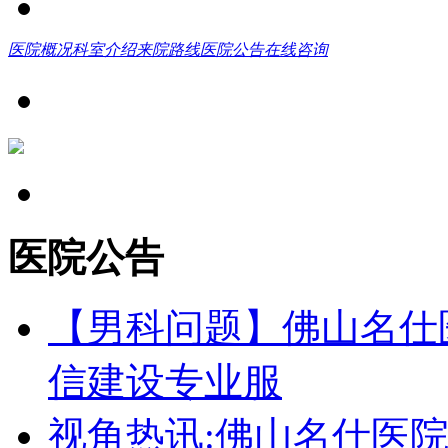
医院概况
科室介绍
来院路线
医院公告
在线咨询
医院公告
【男科问题】佛山名仕
信建设专业服
视角热讯:佛山名仕医院