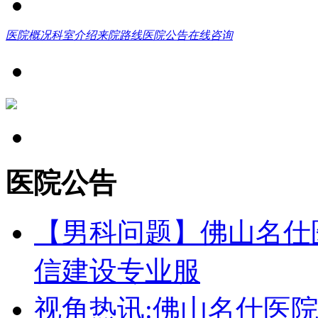
医院概况
科室介绍
来院路线
医院公告
在线咨询
医院公告
【男科问题】佛山名仕
信建设专业服
视角热讯:佛山名仕医院