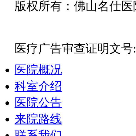
版权所有：佛山名仕医院有
网站备案号：粤ICP备16
医疗广告审查证明文号:粤(E)
医院概况
科室介绍
医院公告
来院路线
联系我们