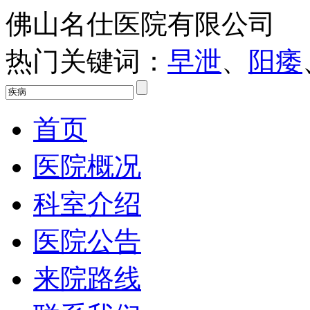
佛山名仕医院有限公司
热门关键词：
早泄
、
阳痿
首页
医院概况
科室介绍
医院公告
来院路线