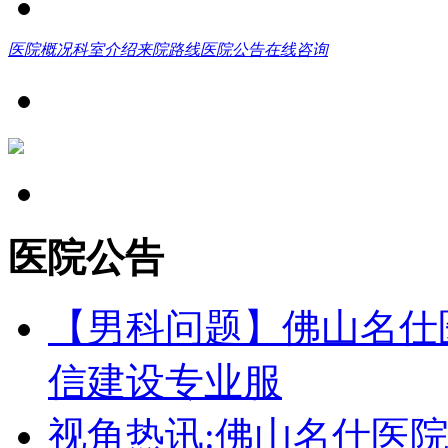
医院概况
科室介绍
来院路线
医院公告
在线咨询
医院公告
【男科问题】佛山名仕
信建设专业服
视角热讯:佛山名仕医院