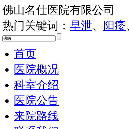
佛山名仕医院有限公司
热门关键词：
早泄
、
阳痿
首页
医院概况
科室介绍
医院公告
来院路线