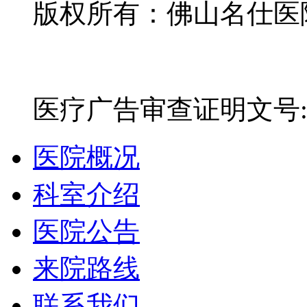
版权所有：佛山名仕医院有
网站备案号：粤ICP备16
医疗广告审查证明文号:粤(E)
医院概况
科室介绍
医院公告
来院路线
联系我们