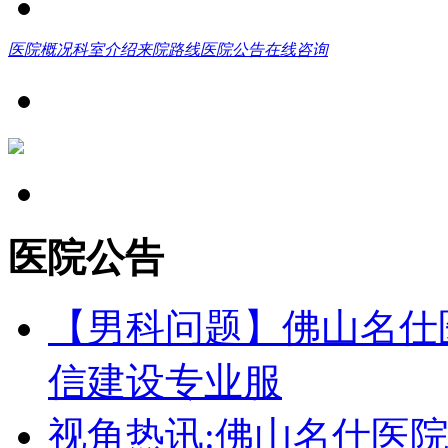
医院概况
科室介绍
来院路线
医院公告
在线咨询
医院公告
【男科问题】佛山名仕
信建设专业服
视角热讯:佛山名仕医院