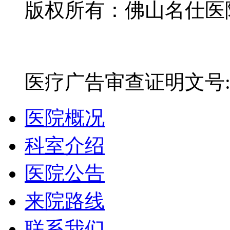
版权所有：佛山名仕医院有
网站备案号：粤ICP备16
医疗广告审查证明文号:粤(E)
医院概况
科室介绍
医院公告
来院路线
联系我们