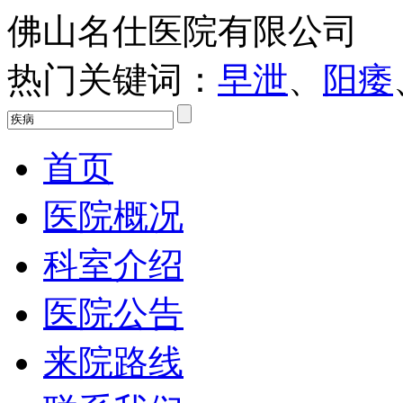
佛山名仕医院有限公司
热门关键词：
早泄
、
阳痿
首页
医院概况
科室介绍
医院公告
来院路线