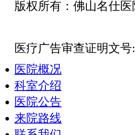
版权所有：佛山名仕医院有
网站备案号：粤ICP备16
医疗广告审查证明文号:粤(E)
医院概况
科室介绍
医院公告
来院路线
联系我们