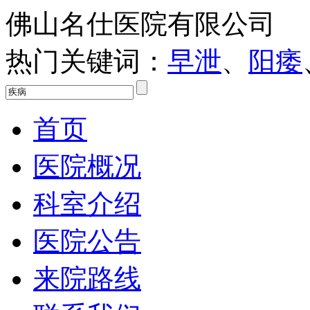
佛山名仕医院有限公司
热门关键词：
早泄
、
阳痿
首页
医院概况
科室介绍
医院公告
来院路线