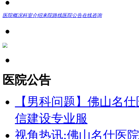
医院概况
科室介绍
来院路线
医院公告
在线咨询
医院公告
【男科问题】佛山名仕
信建设专业服
视角热讯:佛山名仕医院