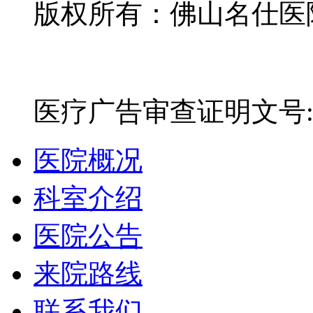
版权所有：佛山名仕医院有
网站备案号：粤ICP备16
医疗广告审查证明文号:粤(E)
医院概况
科室介绍
医院公告
来院路线
联系我们