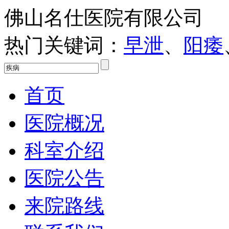
佛山名仕医院有限公司
热门关键词：
早泄
、
阳痿
首页
医院概况
科室介绍
医院公告
来院路线