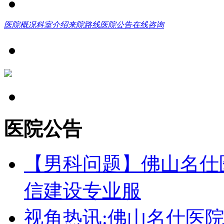
医院概况
科室介绍
来院路线
医院公告
在线咨询
医院公告
【男科问题】佛山名仕
信建设专业服
视角热讯:佛山名仕医院