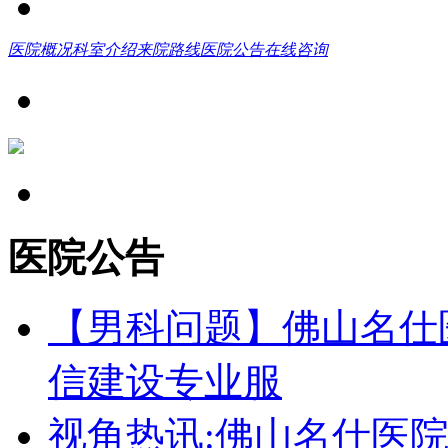
医院概况
科室介绍
来院路线
医院公告
在线咨询
医院公告
【男科问题】佛山名仕
信建设专业服
视角热讯:佛山名仕医院