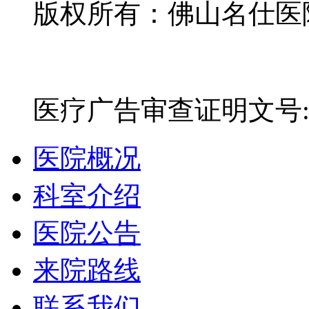
版权所有：佛山名仕医院有
网站备案号：粤ICP备16
医疗广告审查证明文号:粤(E)
医院概况
科室介绍
医院公告
来院路线
联系我们