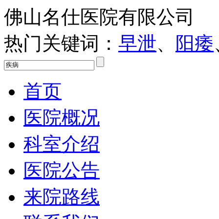
佛山名仕医院有限公司
热门关键词：
早泄
、
阳痿
首页
医院概况
科室介绍
医院公告
来院路线