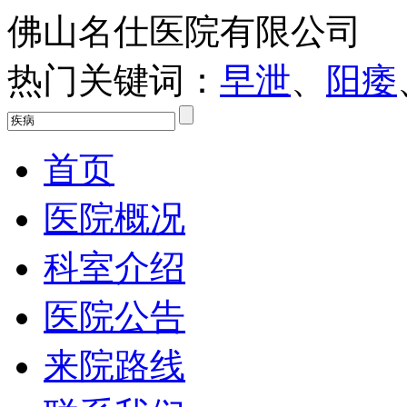
佛山名仕医院有限公司
热门关键词：
早泄
、
阳痿
首页
医院概况
科室介绍
医院公告
来院路线