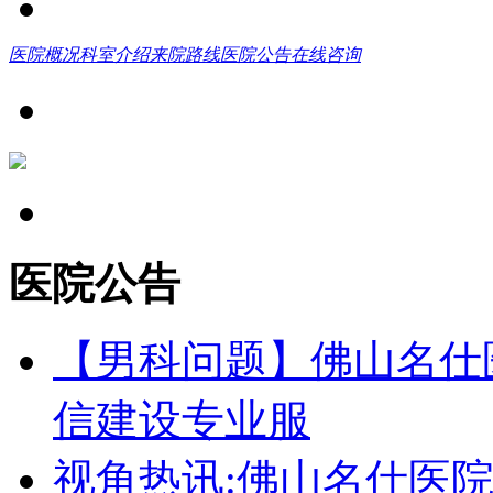
医院概况
科室介绍
来院路线
医院公告
在线咨询
医院公告
【男科问题】佛山名仕
信建设专业服
视角热讯:佛山名仕医院