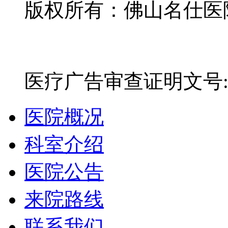
版权所有：佛山名仕医院有
网站备案号：粤ICP备16
医疗广告审查证明文号:粤(E)
医院概况
科室介绍
医院公告
来院路线
联系我们