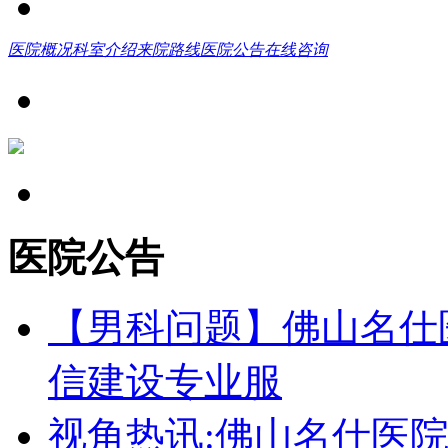
医院概况
科室介绍
来院路线
医院公告
在线咨询
医院公告
【男科问题】佛山名仕
信建设专业服
视角热讯:佛山名仕医院