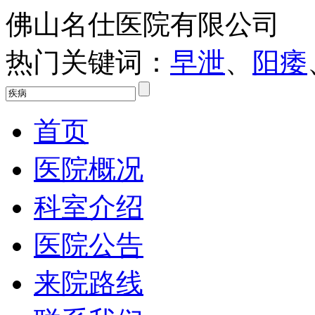
佛山名仕医院有限公司
热门关键词：
早泄
、
阳痿
首页
医院概况
科室介绍
医院公告
来院路线