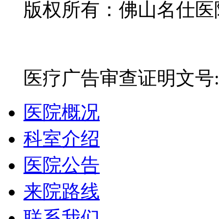
版权所有：佛山名仕医院有
网站备案号：粤ICP备16
医疗广告审查证明文号:粤(E)
医院概况
科室介绍
医院公告
来院路线
联系我们