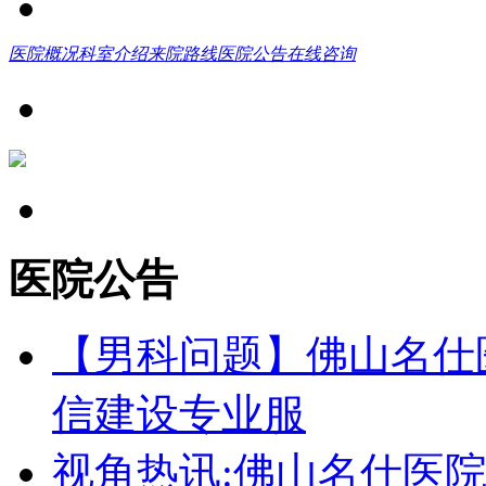
医院概况
科室介绍
来院路线
医院公告
在线咨询
医院公告
【男科问题】佛山名仕
信建设专业服
视角热讯:佛山名仕医院