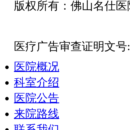
版权所有：佛山名仕医院有
网站备案号：粤ICP备16
医疗广告审查证明文号:粤(E)
医院概况
科室介绍
医院公告
来院路线
联系我们