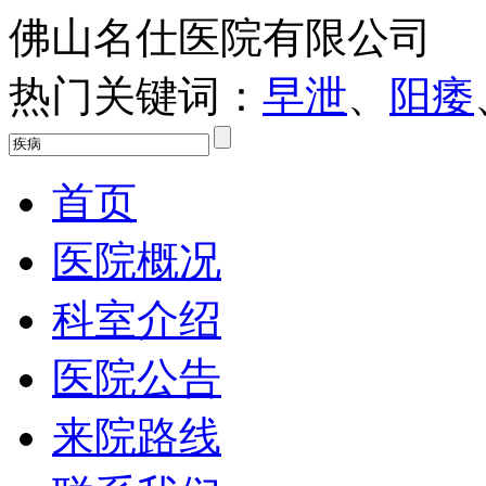
佛山名仕医院有限公司
热门关键词：
早泄
、
阳痿
首页
医院概况
科室介绍
医院公告
来院路线