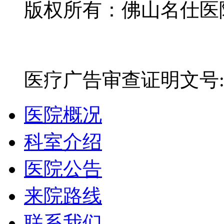
版权所有：佛山名仕医院有
网站备案号：粤ICP备16
医疗广告审查证明文号:粤(E)
医院概况
科室介绍
医院公告
来院路线
联系我们