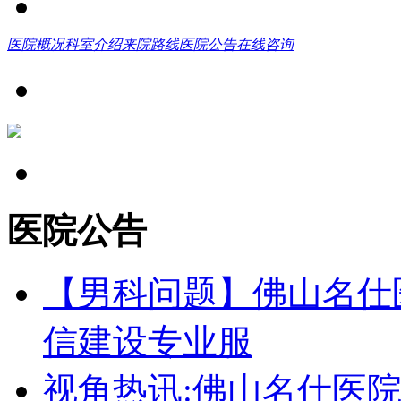
医院概况
科室介绍
来院路线
医院公告
在线咨询
医院公告
【男科问题】佛山名仕
信建设专业服
视角热讯:佛山名仕医院