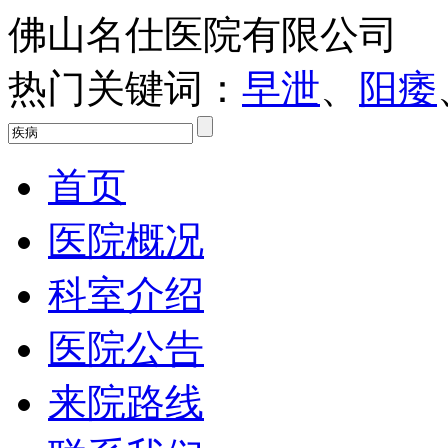
佛山名仕医院有限公司
热门关键词：
早泄
、
阳痿
首页
医院概况
科室介绍
医院公告
来院路线