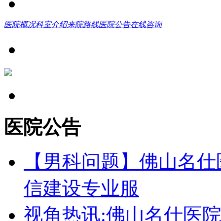
医院概况
科室介绍
来院路线
医院公告
在线咨询
医院公告
【男科问题】佛山名仕
信建设专业服
视角热讯:佛山名仕医院