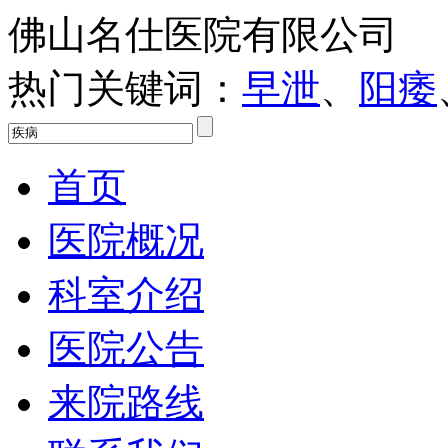
佛山名仕医院有限公司
热门关键词：
早泄
、
阳痿
首页
医院概况
科室介绍
医院公告
来院路线