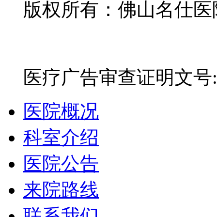
版权所有：佛山名仕医院有
网站备案号：粤ICP备16
医疗广告审查证明文号:粤(E)
医院概况
科室介绍
医院公告
来院路线
联系我们