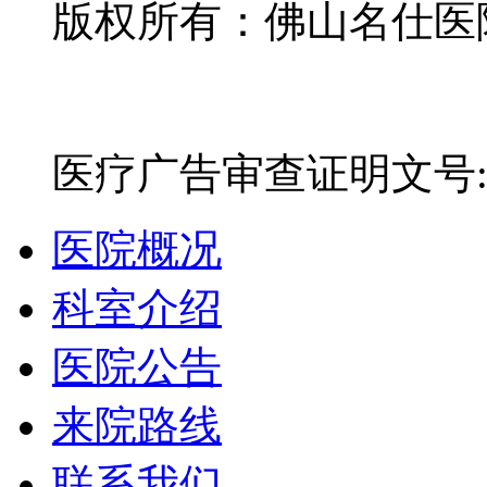
版权所有：佛山名仕医院有
网站备案号：粤ICP备16
医疗广告审查证明文号:粤(E)
医院概况
科室介绍
医院公告
来院路线
联系我们