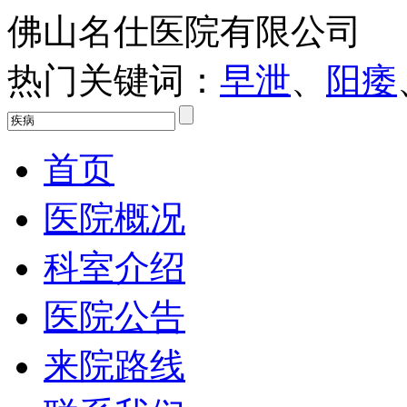
佛山名仕医院有限公司
热门关键词：
早泄
、
阳痿
首页
医院概况
科室介绍
医院公告
来院路线