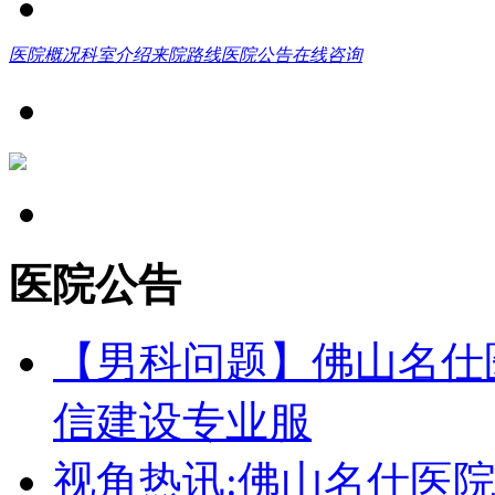
医院概况
科室介绍
来院路线
医院公告
在线咨询
医院公告
【男科问题】佛山名仕
信建设专业服
视角热讯:佛山名仕医院