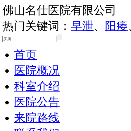
佛山名仕医院有限公司
热门关键词：
早泄
、
阳痿
首页
医院概况
科室介绍
医院公告
来院路线