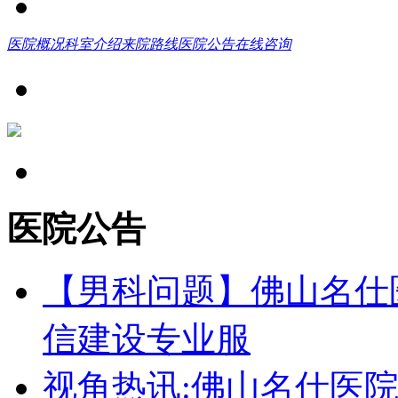
医院概况
科室介绍
来院路线
医院公告
在线咨询
医院公告
【男科问题】佛山名仕
信建设专业服
视角热讯:佛山名仕医院