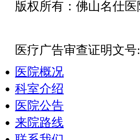
版权所有：佛山名仕医院有
网站备案号：粤ICP备16
医疗广告审查证明文号:粤(E)
医院概况
科室介绍
医院公告
来院路线
联系我们