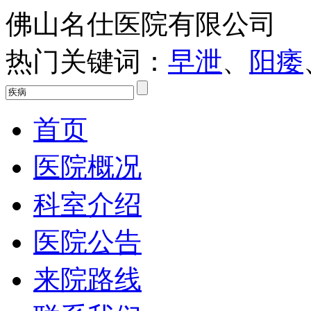
佛山名仕医院有限公司
热门关键词：
早泄
、
阳痿
首页
医院概况
科室介绍
医院公告
来院路线