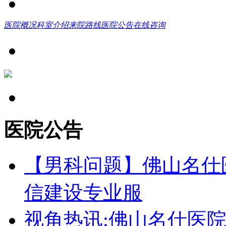
医院概况
科室介绍
来院路线
医院公告
在线咨询
医院公告
【男科问题】佛山名仕
信建设专业服
视角热讯:佛山名仕医院