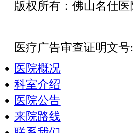
版权所有：佛山名仕医院有
网站备案号：粤ICP备16
医疗广告审查证明文号:粤(E)
医院概况
科室介绍
医院公告
来院路线
联系我们