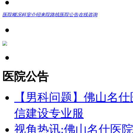
医院概况
科室介绍
来院路线
医院公告
在线咨询
医院公告
【男科问题】佛山名仕
信建设专业服
视角热讯:佛山名仕医院