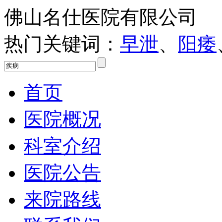
佛山名仕医院有限公司
热门关键词：
早泄
、
阳痿
首页
医院概况
科室介绍
医院公告
来院路线