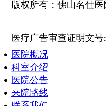
版权所有：佛山名仕医院有
网站备案号：粤ICP备16
医疗广告审查证明文号:粤(E)
医院概况
科室介绍
医院公告
来院路线
联系我们