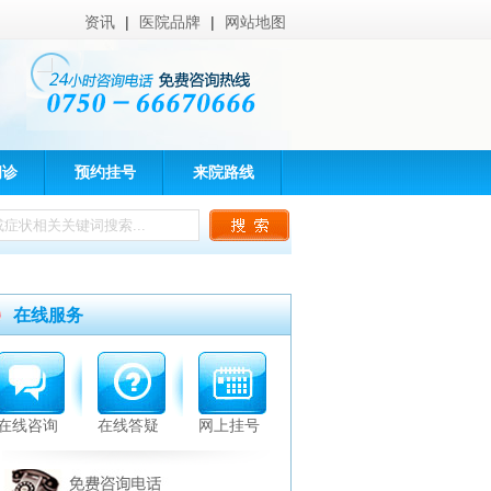
资讯
|
医院品牌
|
网站地图
问诊
预约挂号
来院路线
在线服务
在线咨询
在线答疑
网上挂号