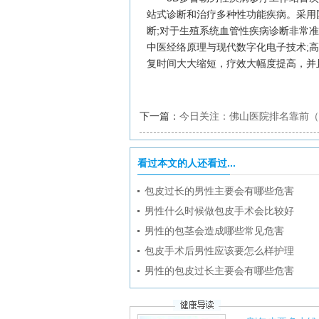
站式诊断和治疗多种性功能疾病。采用
断;对于生殖系统血管性疾病诊断非常
中医经络原理与现代数字化电子技术;
复时间大大缩短，疗效大幅度提高，并
下一篇：
今日关注：佛山医院排名靠前（
较好？
看过本文的人还看过...
包皮过长的男性主要会有哪些危害
男性什么时候做包皮手术会比较好
男性的包茎会造成哪些常见危害
包皮手术后男性应该要怎么样护理
男性的包皮过长主要会有哪些危害