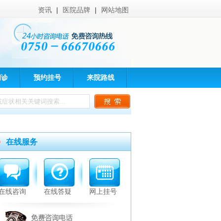
资讯
|
医院品牌
|
网站地图
问诊
预约挂号
来院路线
在线服务
在线咨询
在线答疑
网上挂号