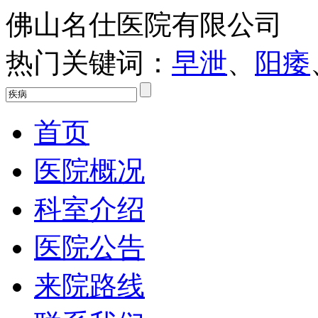
佛山名仕医院有限公司
热门关键词：
早泄
、
阳痿
首页
医院概况
科室介绍
医院公告
来院路线