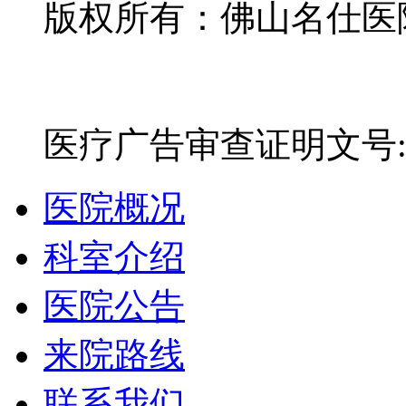
版权所有：佛山名仕医院有
网站备案号：粤ICP备16
医疗广告审查证明文号:粤(E)
医院概况
科室介绍
医院公告
来院路线
联系我们