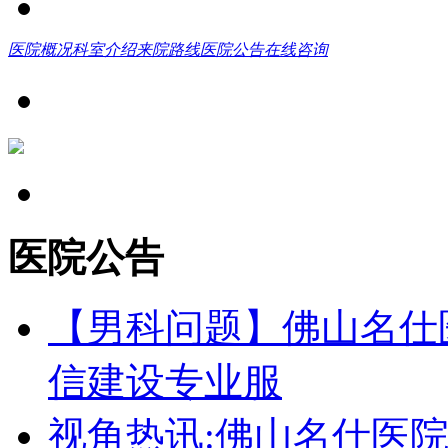
医院概况
科室介绍
来院路线
医院公告
在线咨询
医院公告
【男科问题】佛山名仕
信建设专业服
视角热讯:佛山名仕医院