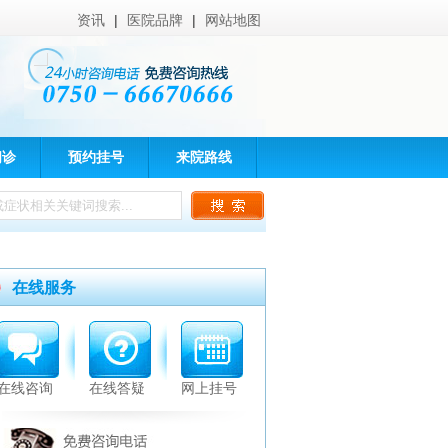
资讯
|
医院品牌
|
网站地图
问诊
预约挂号
来院路线
在线服务
在线咨询
在线答疑
网上挂号