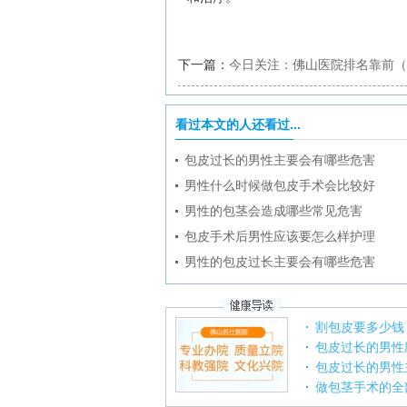
下一篇：
今日关注：佛山医院排名靠前（
痿比较好？
看过本文的人还看过...
包皮过长的男性主要会有哪些危害
男性什么时候做包皮手术会比较好
男性的包茎会造成哪些常见危害
包皮手术后男性应该要怎么样护理
男性的包皮过长主要会有哪些危害
割包皮要多少钱
包皮过长的男性
包皮过长的男性
做包茎手术的全