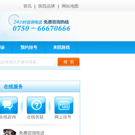
资讯
|
医院品牌
|
网站地图
问诊
预约挂号
来院路线
在线服务
在线咨询
在线答疑
网上挂号