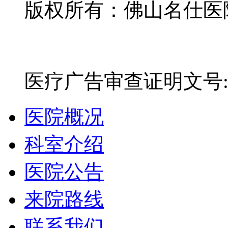
版权所有：佛山名仕医院有
网站备案号：粤ICP备16
医疗广告审查证明文号:粤(E)
医院概况
科室介绍
医院公告
来院路线
联系我们