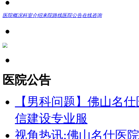
医院概况
科室介绍
来院路线
医院公告
在线咨询
医院公告
【男科问题】佛山名仕
信建设专业服
视角热讯:佛山名仕医院