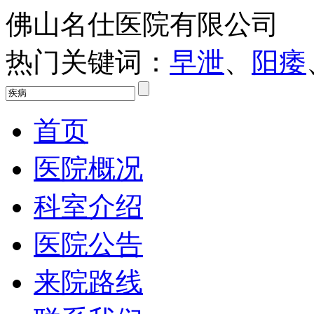
佛山名仕医院有限公司
热门关键词：
早泄
、
阳痿
首页
医院概况
科室介绍
医院公告
来院路线