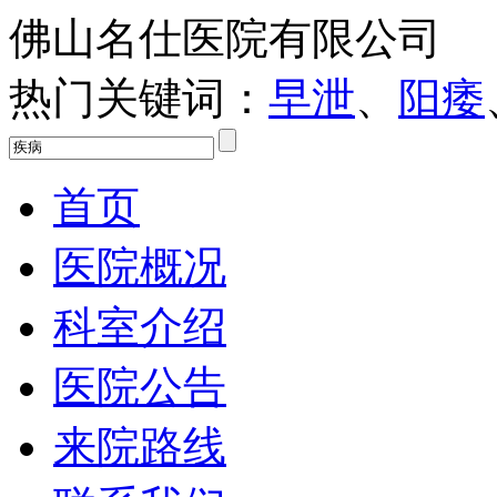
佛山名仕医院有限公司
热门关键词：
早泄
、
阳痿
首页
医院概况
科室介绍
医院公告
来院路线