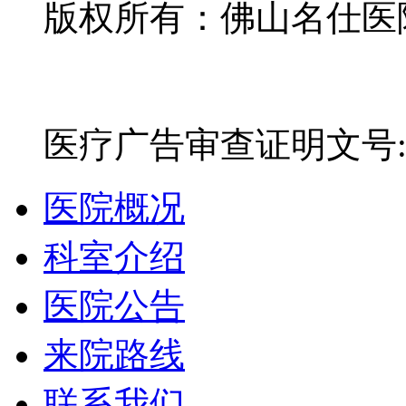
版权所有：佛山名仕医院有
网站备案号：粤ICP备16
医疗广告审查证明文号:粤(E)
医院概况
科室介绍
医院公告
来院路线
联系我们