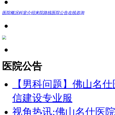
医院概况
科室介绍
来院路线
医院公告
在线咨询
医院公告
【男科问题】佛山名仕
信建设专业服
视角热讯:佛山名仕医院