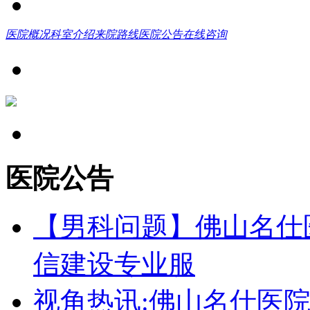
医院概况
科室介绍
来院路线
医院公告
在线咨询
医院公告
【男科问题】佛山名仕
信建设专业服
视角热讯:佛山名仕医院