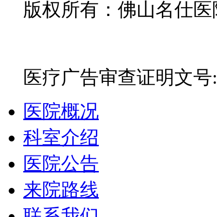
版权所有：佛山名仕医院有
网站备案号：粤ICP备16
医疗广告审查证明文号:粤(E)
医院概况
科室介绍
医院公告
来院路线
联系我们