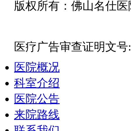
版权所有：佛山名仕医院有
网站备案号：粤ICP备16
医疗广告审查证明文号:粤(E)
医院概况
科室介绍
医院公告
来院路线
联系我们