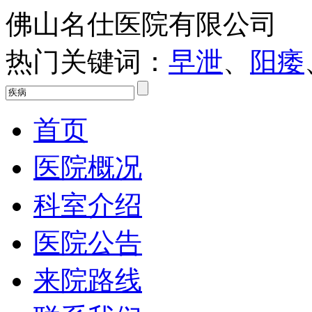
佛山名仕医院有限公司
热门关键词：
早泄
、
阳痿
首页
医院概况
科室介绍
医院公告
来院路线