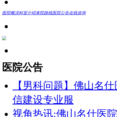
医院概况
科室介绍
来院路线
医院公告
在线咨询
医院公告
【男科问题】佛山名仕
信建设专业服
视角热讯:佛山名仕医院