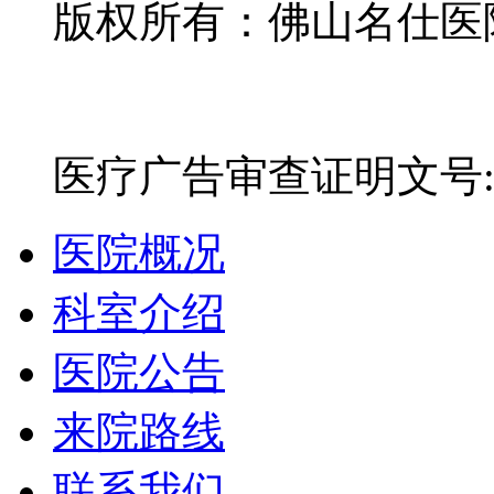
版权所有：佛山名仕医院有
网站备案号：粤ICP备16
医疗广告审查证明文号:粤(E)
医院概况
科室介绍
医院公告
来院路线
联系我们