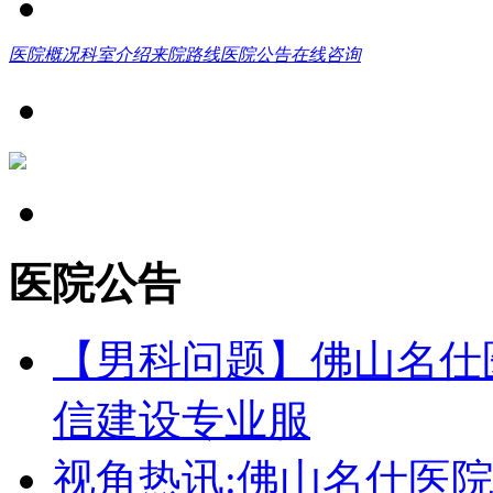
医院概况
科室介绍
来院路线
医院公告
在线咨询
医院公告
【男科问题】佛山名仕
信建设专业服
视角热讯:佛山名仕医院