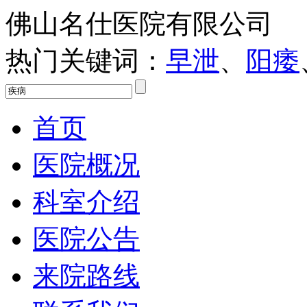
佛山名仕医院有限公司
热门关键词：
早泄
、
阳痿
首页
医院概况
科室介绍
医院公告
来院路线