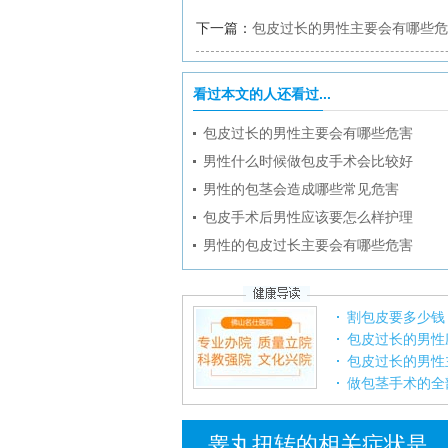
下一篇：
包皮过长的男性主要会有哪些危
看过本文的人还看过...
包皮过长的男性主要会有哪些危害
男性什么时候做包皮手术会比较好
男性的包茎会造成哪些常见危害
包皮手术后男性应该要怎么样护理
男性的包皮过长主要会有哪些危害
割包皮要多少钱
包皮过长的男性
包皮过长的男性
做包茎手术的全
睾丸扭转的相关症状是