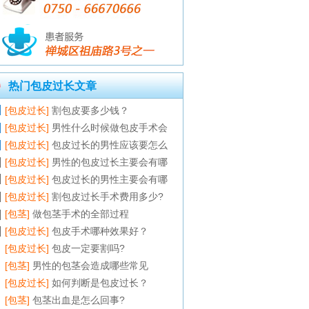
热门包皮过长文章
[包皮过长]
割包皮要多少钱？
[包皮过长]
男性什么时候做包皮手术会
[包皮过长]
包皮过长的男性应该要怎么
[包皮过长]
男性的包皮过长主要会有哪
[包皮过长]
包皮过长的男性主要会有哪
[包皮过长]
割包皮过长手术费用多少?
[包茎]
做包茎手术的全部过程
[包皮过长]
包皮手术哪种效果好？
[包皮过长]
包皮一定要割吗?
[包茎]
男性的包茎会造成哪些常见
[包皮过长]
如何判断是包皮过长？
[包茎]
包茎出血是怎么回事?