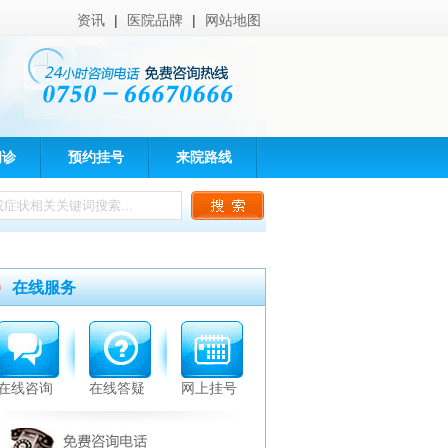
资讯
|
医院品牌
|
网站地图
问诊
预约挂号
来院路线
在线服务
在线咨询
在线答疑
网上挂号