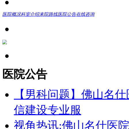
医院概况
科室介绍
来院路线
医院公告
在线咨询
医院公告
【男科问题】佛山名仕
信建设专业服
视角热讯:佛山名仕医院