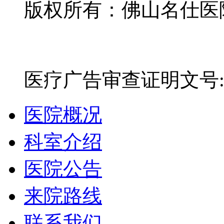
版权所有：佛山名仕医院有
网站备案号：粤ICP备16
医疗广告审查证明文号:粤(E)
医院概况
科室介绍
医院公告
来院路线
联系我们