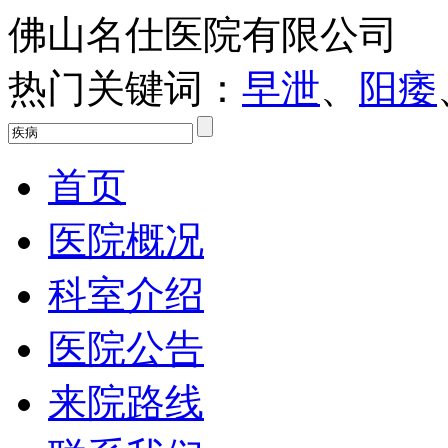
佛山名仕医院有限公司
热门关键词：
早泄
、
阳痿
首页
医院概况
科室介绍
医院公告
来院路线