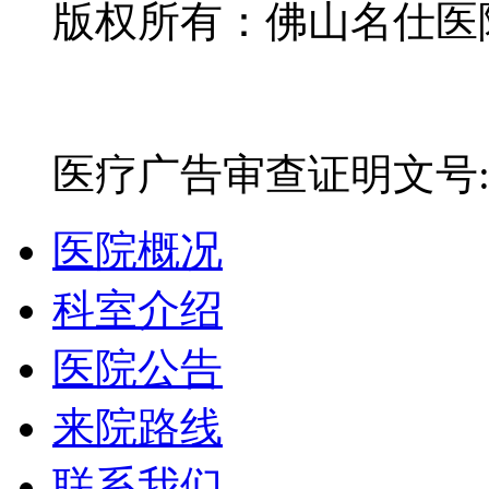
版权所有：佛山名仕医院有
网站备案号：粤ICP备16
医疗广告审查证明文号:粤(E)
医院概况
科室介绍
医院公告
来院路线
联系我们