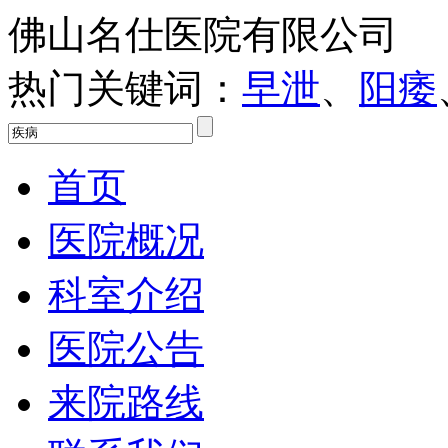
佛山名仕医院有限公司
热门关键词：
早泄
、
阳痿
首页
医院概况
科室介绍
医院公告
来院路线