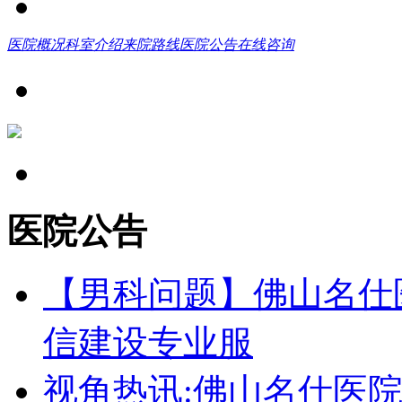
医院概况
科室介绍
来院路线
医院公告
在线咨询
医院公告
【男科问题】佛山名仕
信建设专业服
视角热讯:佛山名仕医院