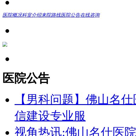
医院概况
科室介绍
来院路线
医院公告
在线咨询
医院公告
【男科问题】佛山名仕
信建设专业服
视角热讯:佛山名仕医院