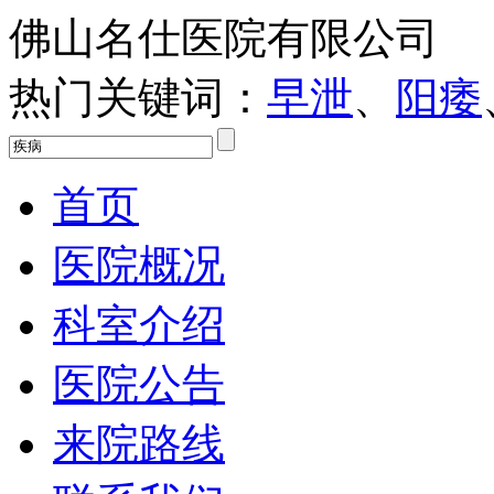
佛山名仕医院有限公司
热门关键词：
早泄
、
阳痿
首页
医院概况
科室介绍
医院公告
来院路线