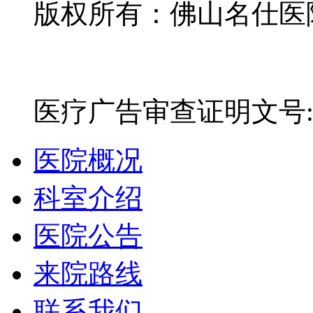
版权所有：佛山名仕医院有
网站备案号：粤ICP备16
医疗广告审查证明文号:粤(E)
医院概况
科室介绍
医院公告
来院路线
联系我们