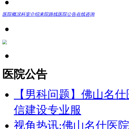
医院概况
科室介绍
来院路线
医院公告
在线咨询
医院公告
【男科问题】佛山名仕
信建设专业服
视角热讯:佛山名仕医院