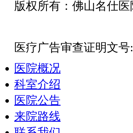
版权所有：佛山名仕医院有
网站备案号：粤ICP备16
医疗广告审查证明文号:粤(E)
医院概况
科室介绍
医院公告
来院路线
联系我们