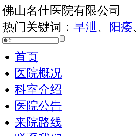
佛山名仕医院有限公司
热门关键词：
早泄
、
阳痿
首页
医院概况
科室介绍
医院公告
来院路线