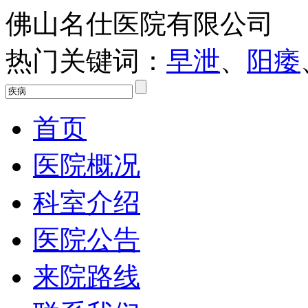
佛山名仕医院有限公司
热门关键词：
早泄
、
阳痿
首页
医院概况
科室介绍
医院公告
来院路线