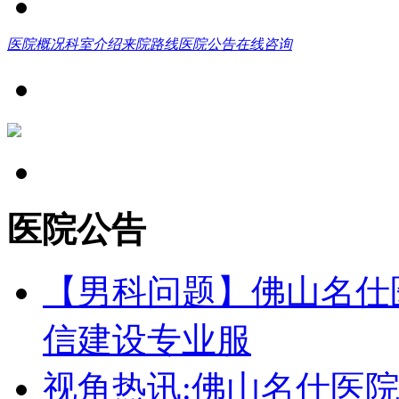
医院概况
科室介绍
来院路线
医院公告
在线咨询
医院公告
【男科问题】佛山名仕
信建设专业服
视角热讯:佛山名仕医院