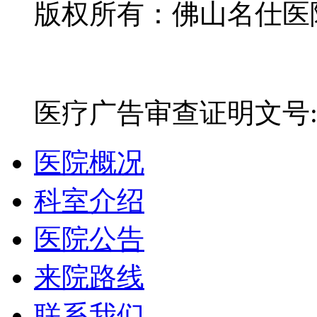
版权所有：佛山名仕医院有
网站备案号：粤ICP备16
医疗广告审查证明文号:粤(E)
医院概况
科室介绍
医院公告
来院路线
联系我们